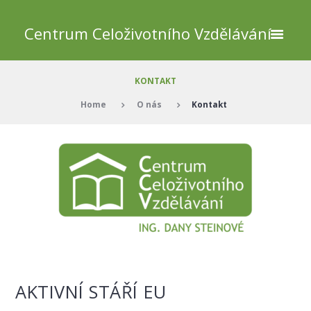
Centrum Celoživotního Vzdělávání
KONTAKT
Home
O nás
Kontakt
AKTIVNÍ STÁŘÍ EU