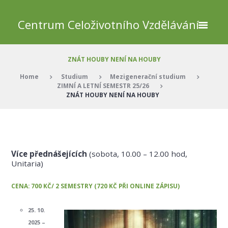
Centrum Celoživotního Vzdělávání
ZNÁT HOUBY NENÍ NA HOUBY
Home
Studium
Mezigenerační studium
ZIMNÍ A LETNÍ SEMESTR 25/26
ZNÁT HOUBY NENÍ NA HOUBY
Více přednášejících
(sobota, 10.00 – 12.00 hod,
Unitaria)
CENA: 700 KČ/ 2 SEMESTRY (720 KČ PŘI ONLINE ZÁPISU)
25. 10.
2025 –