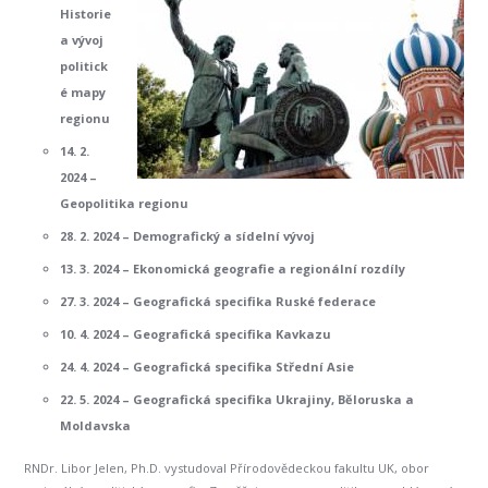
Historie
a vývoj
politick
é mapy
regionu
14. 2.
2024 –
Geopolitika regionu
28. 2. 2024 – Demografický a sídelní vývoj
13. 3. 2024 – Ekonomická geografie a regionální rozdíly
27. 3. 2024 – Geografická specifika Ruské federace
10. 4. 2024 – Geografická specifika Kavkazu
24. 4. 2024 – Geografická specifika Střední Asie
22. 5. 2024 – Geografická specifika Ukrajiny, Běloruska a
Moldavska
RNDr. Libor Jelen, Ph.D. vystudoval Přírodovědeckou fakultu UK, obor